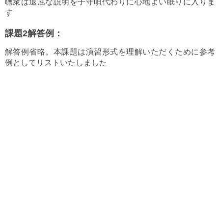
聴衆は退屈な説明を子守唄代わりに心地よい眠りに入りま
す
課題2解答例：
解答例省略。本課題は演習形式を理解いただくために参考
例としてリストいたしました